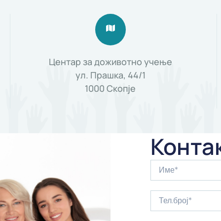
Центар за доживотно учење
ул. Прашка, 44/1
1000 Скопје
Конта