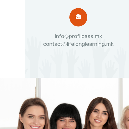
info@profilpass.mk
contact@lifelonglearning.mk