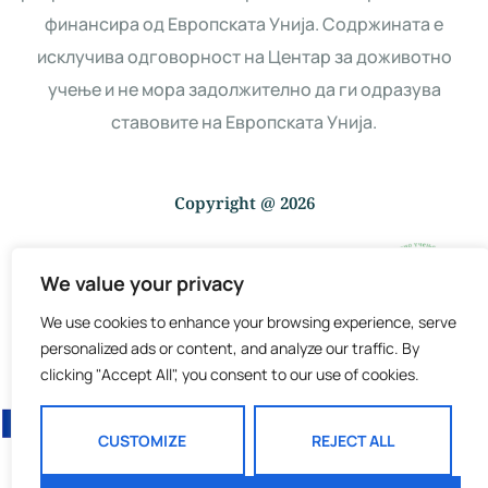
финансира од Европската Унија. Содржината е
исклучива одговорност на Центар за доживотно
учење и не мора задолжително да ги одразува
ставовите на Европската Унија.
Copyright @ 2026
We value your privacy
We use cookies to enhance your browsing experience, serve
personalized ads or content, and analyze our traffic. By
Web Design by iDesign.mk
clicking "Accept All", you consent to our use of cookies.
CUSTOMIZE
REJECT ALL
Copyright @ 2026